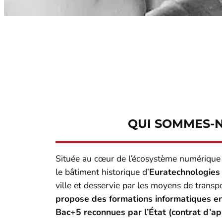
QUI SOMMES-N
Située au cœur de l’écosystème numérique
le bâtiment historique d’
Euratechnologies (
ville et desservie par les moyens de tran
propose des formations informatiques e
Bac+5 reconnues par l’État (contrat d’a