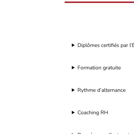
Diplômes certifiés par l’
Formation gratuite
Rythme d’alternance
Coaching RH