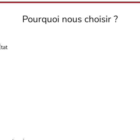
Pourquoi nous choisir ?
État