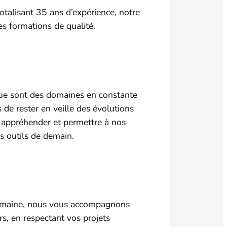
otalisant 35 ans d’expérience, notre
s formations de qualité.
que sont des domaines en constante
de rester en veille des évolutions
 appréhender et permettre à nos
es outils de demain.
le humaine, nous vous accompagnons
rs, en respectant vos projets