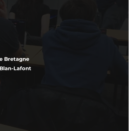
e Bretagne
Blan-Lafont