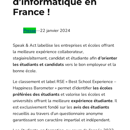
d’informatique en
France !
Presse
—
22 janvier 2024
Speak & Act labellise les entreprises et écoles offrant
la meilleure expérience collaborateur,
stagiaire/alternant, candidat et étudiante afin
d’orienter
les étudiants et candidats
vers le bon employeur et la
bonne école.
Le classement et label RSE « Best School Experience –
Happiness Barometer » permet d’identifier
les écoles
préférées des étudiants
et valorise les écoles et
universités offrant la meilleure
expérience étudiante
. Il
est exclusivement fondé sur les
avis des étudiants
recueillis au travers d’un questionnaire anonyme
garantissant son caractère impartial et indépendant.