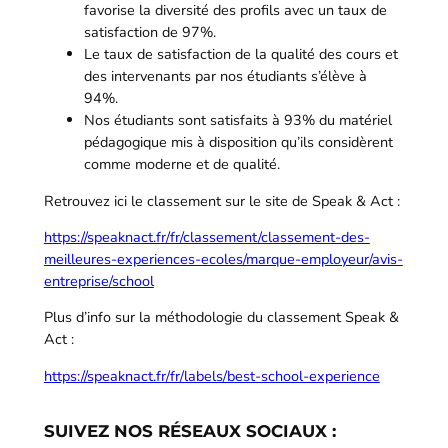
favorise la diversité des profils avec un taux de
satisfaction de 97%.
Le taux de satisfaction de la qualité des cours et
des intervenants par nos étudiants s’élève à
94%.
Nos étudiants sont satisfaits à 93% du matériel
pédagogique mis à disposition qu’ils considèrent
comme moderne et de qualité.
Retrouvez ici le classement sur le site de Speak & Act :
https://speaknact.fr/fr/classement/classement-des-
meilleures-experiences-ecoles/marque-employeur/avis-
entreprise/school
Plus d’info sur la méthodologie du classement Speak &
Act :
https://speaknact.fr/fr/labels/best-school-experience
SUIVEZ NOS RÉSEAUX SOCIAUX :