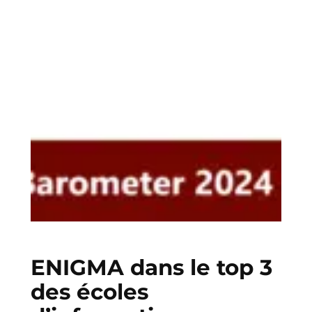
ENIGMA dans le top 3
des écoles