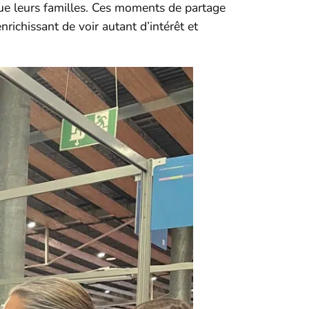
 que leurs familles. Ces moments de partage
richissant de voir autant d’intérêt et