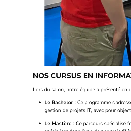
NOS CURSUS EN INFORMA
Lors du salon, notre équipe a présenté en d
Le Bachelor
: Ce programme s’adresse
gestion de projets IT, avec pour objec
Le Mastère
: Ce parcours spécialisé f