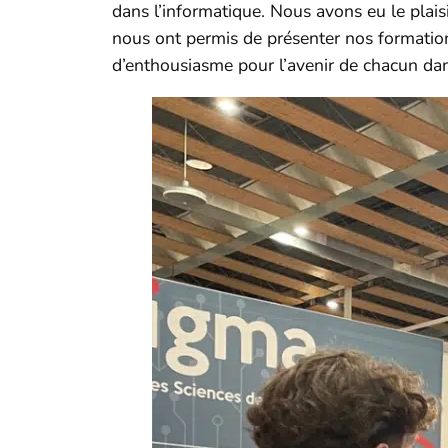
dans l’informatique. Nous avons eu le plais
nous ont permis de présenter nos formations
d’enthousiasme pour l’avenir de chacun dan