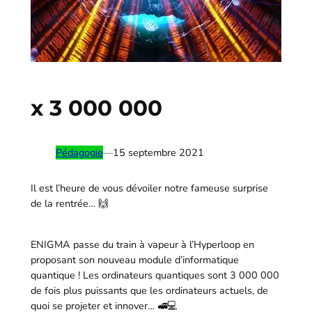
x 3 000 000
Pédagogie
—
15 septembre 2021
Il est l’heure de vous dévoiler notre fameuse surprise
de la rentrée… 🙌
ENIGMA passe du train à vapeur à l’Hyperloop en
proposant son nouveau module d’informatique
quantique ! Les ordinateurs quantiques sont 3 000 000
de fois plus puissants que les ordinateurs actuels, de
quoi se projeter et innover… 🚅💻