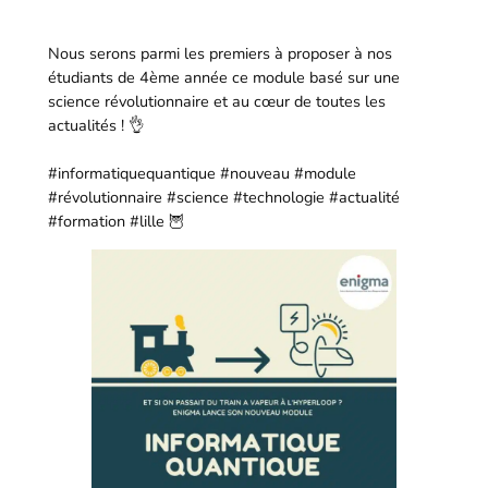
Nous serons parmi les premiers à proposer à nos
étudiants de 4ème année ce module basé sur une
science révolutionnaire et au cœur de toutes les
actualités ! 👌
#informatiquequantique #nouveau #module
#révolutionnaire #science #technologie #actualité
#formation #lille 🦉